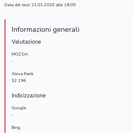
Data del test: 21.01.2020 alle 18:09
Informazioni generali
Valutazione
MOZ DA
-
Alexa Rank
52 196
Indicizzazione
Google
-
Bing