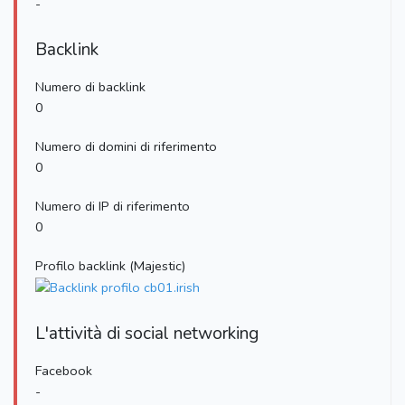
-
Backlink
Numero di backlink
0
Numero di domini di riferimento
0
Numero di IP di riferimento
0
Profilo backlink (Majestic)
L'attività di social networking
Facebook
-