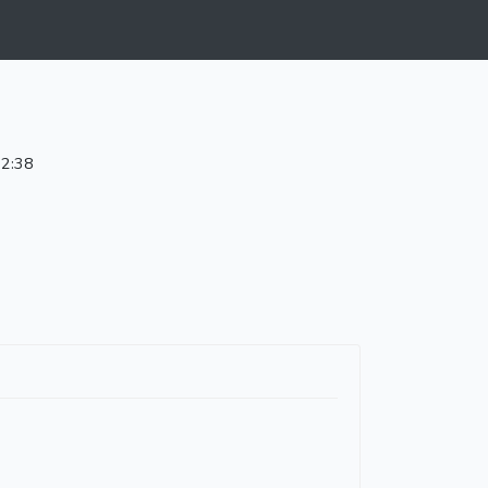
22:38