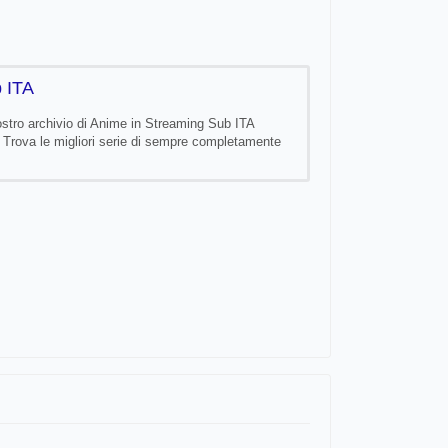
 ITA
nostro archivio di Anime in Streaming Sub ITA
Trova le migliori serie di sempre completamente