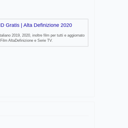
D Gratis | Alta Definizione 2020
aliano 2019, 2020, inoltre film per tutti e aggiornato
i Film AltaDefinizione e Serie TV.