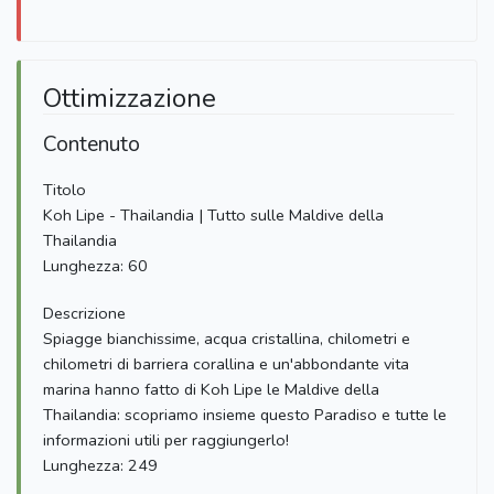
Ottimizzazione
Contenuto
Titolo
Koh Lipe - Thailandia | Tutto sulle Maldive della
Thailandia
Lunghezza: 60
Descrizione
Spiagge bianchissime, acqua cristallina, chilometri e
chilometri di barriera corallina e un'abbondante vita
marina hanno fatto di Koh Lipe le Maldive della
Thailandia: scopriamo insieme questo Paradiso e tutte le
informazioni utili per raggiungerlo!
Lunghezza: 249