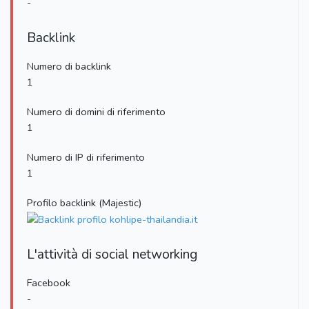
-
Backlink
Numero di backlink
1
Numero di domini di riferimento
1
Numero di IP di riferimento
1
Profilo backlink (Majestic)
L'attività di social networking
Facebook
-