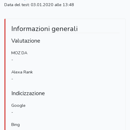
Data del test: 03.01.2020 alle 13:48
Informazioni generali
Valutazione
MOZ DA
-
Alexa Rank
-
Indicizzazione
Google
-
Bing