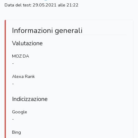
Data del test: 29.05.2021 alle 21:22
Informazioni generali
Valutazione
MOZ DA
-
Alexa Rank
-
Indicizzazione
Google
-
Bing