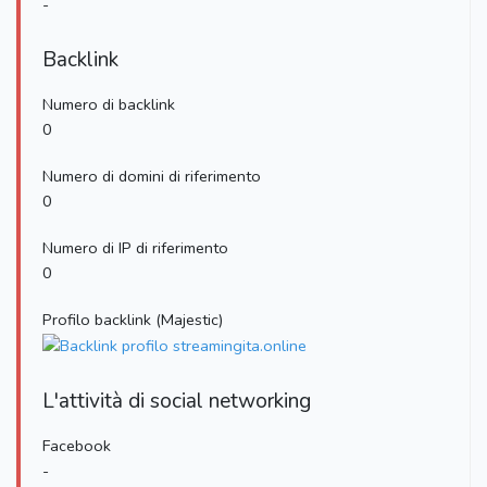
-
Backlink
Numero di backlink
0
Numero di domini di riferimento
0
Numero di IP di riferimento
0
Profilo backlink (Majestic)
L'attività di social networking
Facebook
-