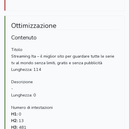
Ottimizzazione
Contenuto
Titolo
Streaming Ita – il miglior sito per guardare tutte le serie
tv al mondo senza limiti, gratis e senza pubblicità
Lunghezza: 114
Descrizione
-
Lunghezza: 0
Numero di intestazioni
H1:
0
H2:
13
H3:
481