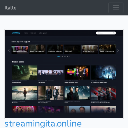
Italle
streamingita.online