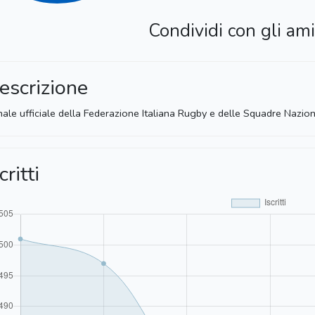
Condividi con gli ami
escrizione
ale ufficiale della Federazione Italiana Rugby e delle Squadre Naziona
critti