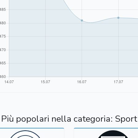
Più popolari nella categoria: Sport