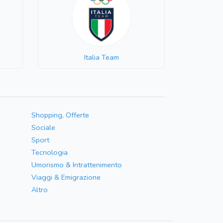
Italia Team
Shopping, Offerte
Sociale
Sport
Tecnologia
Umorismo & Intrattenimento
Viaggi & Emigrazione
Altro