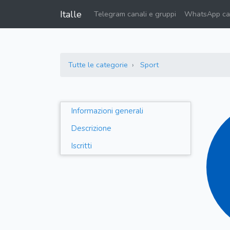
Italle
Telegram canali e gruppi
WhatsApp can
Tutte le categorie
Sport
Informazioni generali
Descrizione
Iscritti