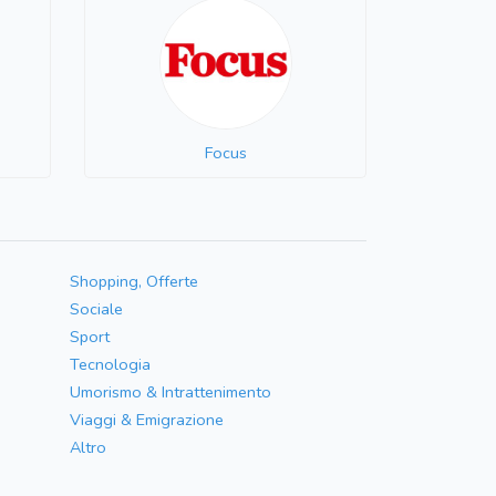
Focus
Shopping, Offerte
Sociale
Sport
Tecnologia
Umorismo & Intrattenimento
Viaggi & Emigrazione
Altro