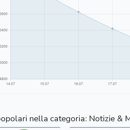
popolari nella categoria: Notizie & 