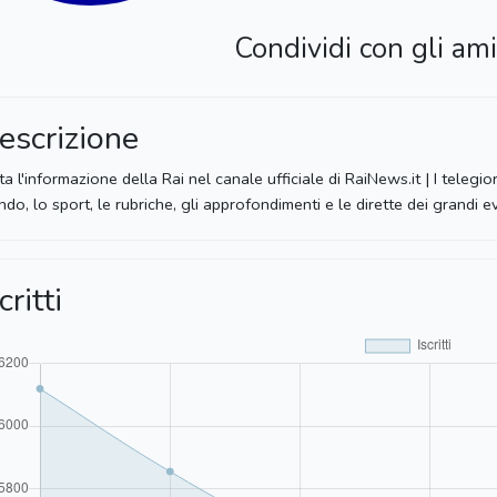
Condividi con gli ami
escrizione
ta l'informazione della Rai nel canale ufficiale di RaiNews.it | I telegio
do, lo sport, le rubriche, gli approfondimenti e le dirette dei grandi 
critti