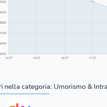
ri nella categoria: Umorismo & Intr