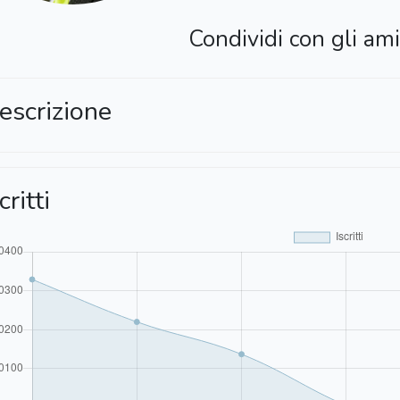
Condividi con gli ami
escrizione
critti