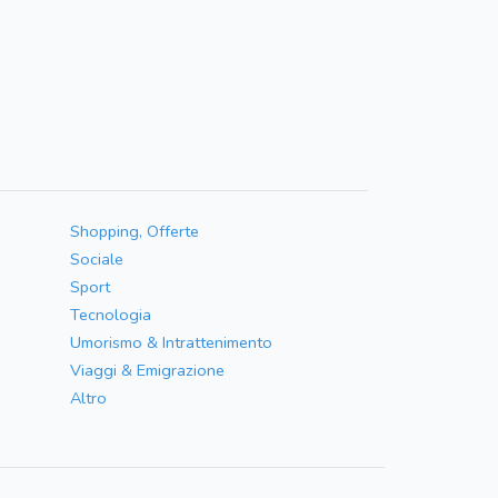
Shopping, Offerte
Sociale
Sport
Tecnologia
Umorismo & Intrattenimento
Viaggi & Emigrazione
Altro