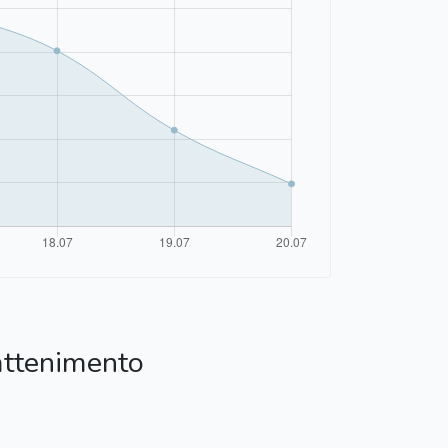
attenimento