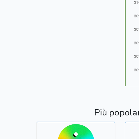
Più popola