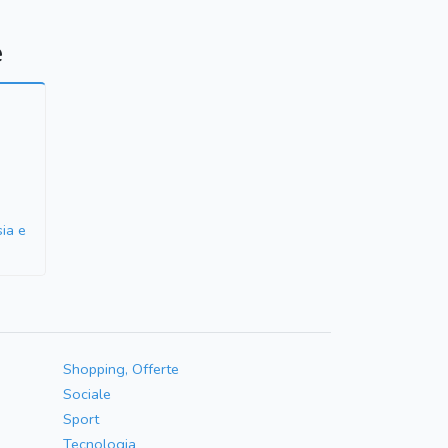
e
sia e
Shopping, Offerte
Sociale
Sport
Tecnologia