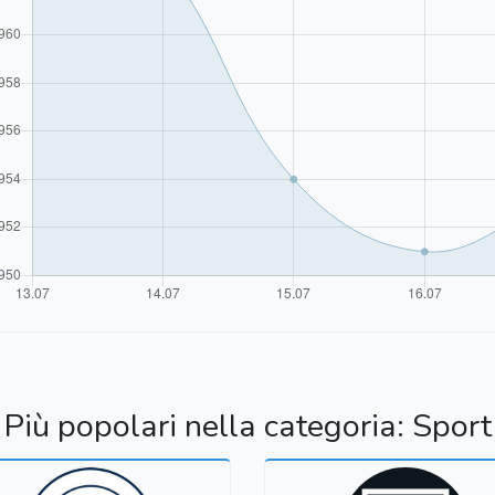
Più popolari nella categoria: Sport