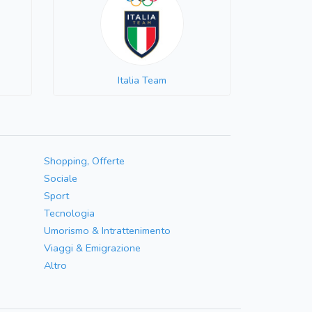
Italia Team
Shopping, Offerte
Sociale
Sport
Tecnologia
Umorismo & Intrattenimento
Viaggi & Emigrazione
Altro