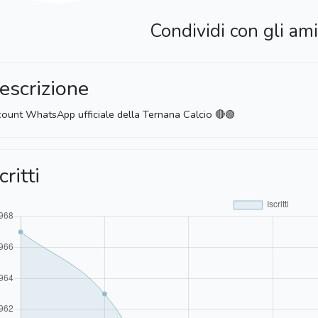
Condividi con gli ami
escrizione
ount WhatsApp ufficiale della Ternana Calcio 🔴🟢
critti