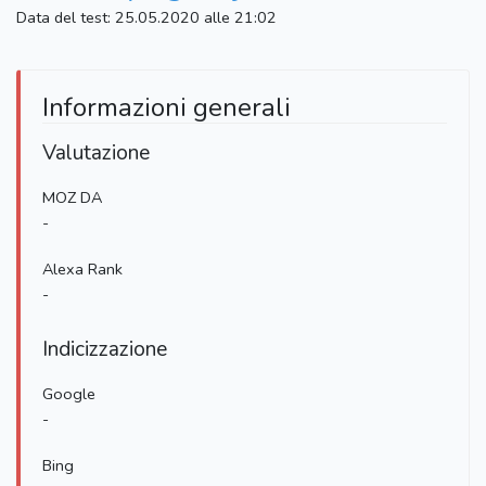
Data del test: 25.05.2020 alle 21:02
Informazioni generali
Valutazione
MOZ DA
-
Alexa Rank
-
Indicizzazione
Google
-
Bing