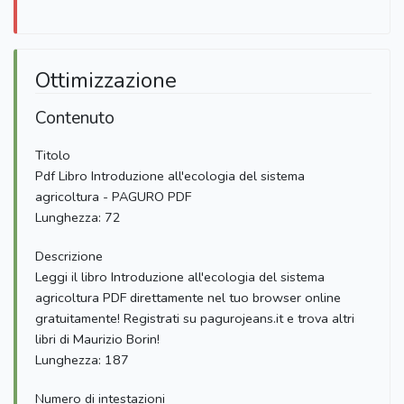
Ottimizzazione
Contenuto
Titolo
Pdf Libro Introduzione all'ecologia del sistema
agricoltura - PAGURO PDF
Lunghezza: 72
Descrizione
Leggi il libro Introduzione all'ecologia del sistema
agricoltura PDF direttamente nel tuo browser online
gratuitamente! Registrati su pagurojeans.it e trova altri
libri di Maurizio Borin!
Lunghezza: 187
Numero di intestazioni