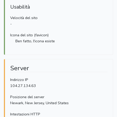
Usabilità
Velocità del sito
-
Icona del sito (favicon)
Ben fatto, l'icona esiste
Server
Indirizzo IP
104.27.134.63
Posizione del server
Newark, New Jersey, United States
Intestazioni HTTP