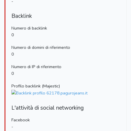
-
Backlink
Numero di backlink
0
Numero di domini di riferimento
0
Numero di IP di riferimento
0
Profilo backlink (Majestic)
L'attività di social networking
Facebook
-