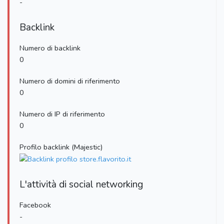
-
Backlink
Numero di backlink
0
Numero di domini di riferimento
0
Numero di IP di riferimento
0
Profilo backlink (Majestic)
L'attività di social networking
Facebook
-