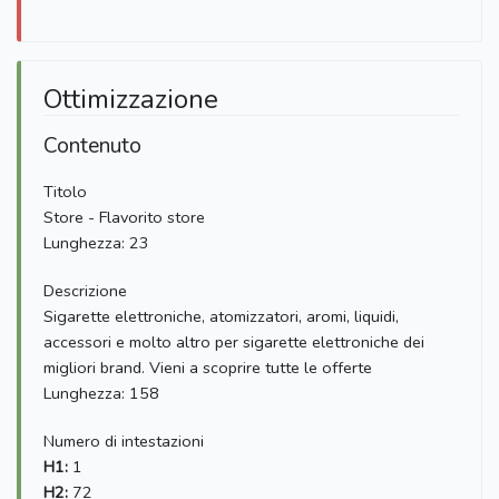
Ottimizzazione
Contenuto
Titolo
Store - Flavorito store
Lunghezza: 23
Descrizione
Sigarette elettroniche, atomizzatori, aromi, liquidi,
accessori e molto altro per sigarette elettroniche dei
migliori brand. Vieni a scoprire tutte le offerte
Lunghezza: 158
Numero di intestazioni
H1:
1
H2:
72