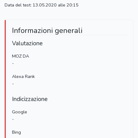
Data del test: 13.05.2020 alle 20:15
Informazioni generali
Valutazione
MOZ DA
-
Alexa Rank
-
Indicizzazione
Google
-
Bing