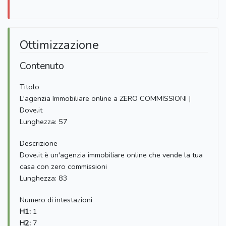
Ottimizzazione
Contenuto
Titolo
L'agenzia Immobiliare online a ZERO COMMISSIONI |
Dove.it
Lunghezza: 57
Descrizione
Dove.it è un'agenzia immobiliare online che vende la tua
casa con zero commissioni
Lunghezza: 83
Numero di intestazioni
H1:
1
H2:
7