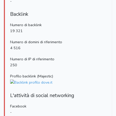
-
Backlink
Numero di backlink
19 321
Numero di domini di riferimento
4 516
Numero di IP di riferimento
250
Profilo backlink (Majestic)
L'attività di social networking
Facebook
-