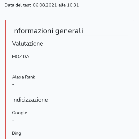
Data del test: 06.08.2021 alle 10:31
Informazioni generali
Valutazione
MOZ DA
-
Alexa Rank
-
Indicizzazione
Google
-
Bing