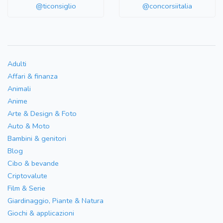
@ticonsiglio
@concorsiitalia
Adulti
Affari & finanza
Animali
Anime
Arte & Design & Foto
Auto & Moto
Bambini & genitori
Blog
Cibo & bevande
Criptovalute
Film & Serie
Giardinaggio, Piante & Natura
Giochi & applicazioni