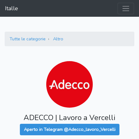
Italle
Tutte le categorie
Altro
ADECCO | Lavoro a Vercelli
Aperto in Telegram @Adecco_lavoro_Vercelli