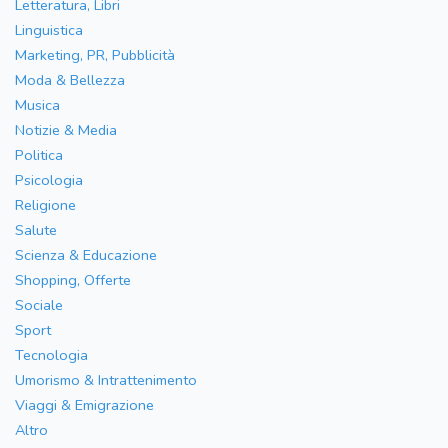
Letteratura, Libri
Linguistica
Marketing, PR, Pubblicità
Moda & Bellezza
Musica
Notizie & Media
Politica
Psicologia
Religione
Salute
Scienza & Educazione
Shopping, Offerte
Sociale
Sport
Tecnologia
Umorismo & Intrattenimento
Viaggi & Emigrazione
Altro