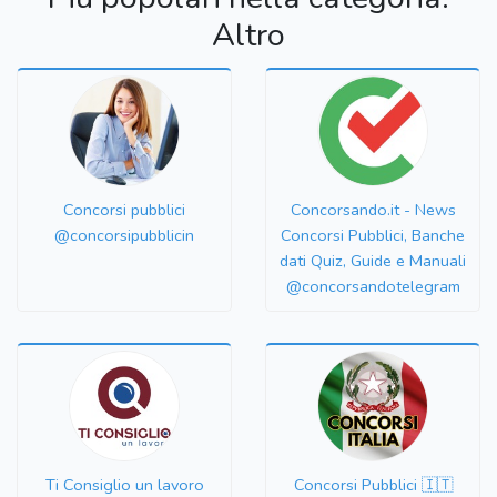
Altro
Concorsi pubblici
Concorsando.it - News
@concorsipubblicin
Concorsi Pubblici, Banche
dati Quiz, Guide e Manuali
@concorsandotelegram
Ti Consiglio un lavoro
Concorsi Pubblici 🇮🇹