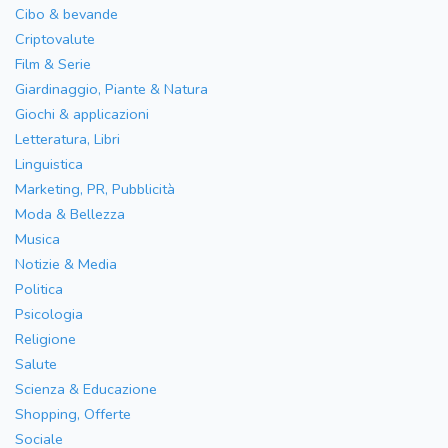
Cibo & bevande
Criptovalute
Film & Serie
Giardinaggio, Piante & Natura
Giochi & applicazioni
Letteratura, Libri
Linguistica
Marketing, PR, Pubblicità
Moda & Bellezza
Musica
Notizie & Media
Politica
Psicologia
Religione
Salute
Scienza & Educazione
Shopping, Offerte
Sociale