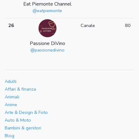
Eat Piemonte Channel
@eatpiemonte
26
Canale
80
Passione DiVino
@passionedivino
Adulti
Affari & finanza
Animali
Anime
Arte & Design & Foto
Auto & Moto
Bambini & genitori
Blog