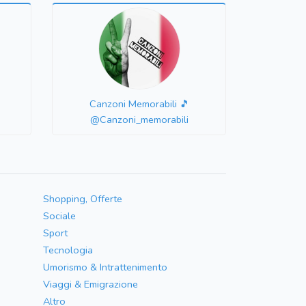
Canzoni Memorabili 🎵
@Canzoni_memorabili
Shopping, Offerte
Sociale
Sport
Tecnologia
Umorismo & Intrattenimento
Viaggi & Emigrazione
Altro