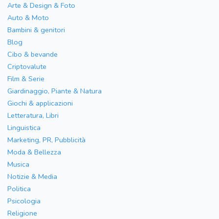
Arte & Design & Foto
Auto & Moto
Bambini & genitori
Blog
Cibo & bevande
Criptovalute
Film & Serie
Giardinaggio, Piante & Natura
Giochi & applicazioni
Letteratura, Libri
Linguistica
Marketing, PR, Pubblicità
Moda & Bellezza
Musica
Notizie & Media
Politica
Psicologia
Religione