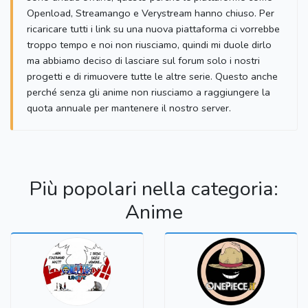
Openload, Streamango e Verystream hanno chiuso. Per
ricaricare tutti i link su una nuova piattaforma ci vorrebbe
troppo tempo e noi non riusciamo, quindi mi duole dirlo
ma abbiamo deciso di lasciare sul forum solo i nostri
progetti e di rimuovere tutte le altre serie. Questo anche
perché senza gli anime non riusciamo a raggiungere la
quota annuale per mantenere il nostro server.
Più popolari nella categoria:
Anime