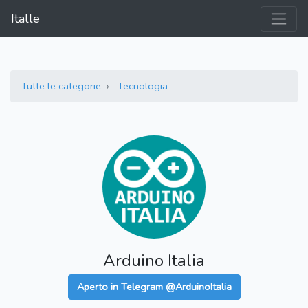
Italle
Tutte le categorie
Tecnologia
Arduino Italia
Aperto in Telegram @ArduinoItalia