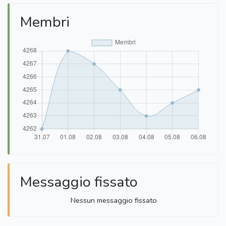
Membri
Messaggio fissato
Nessun messaggio fissato