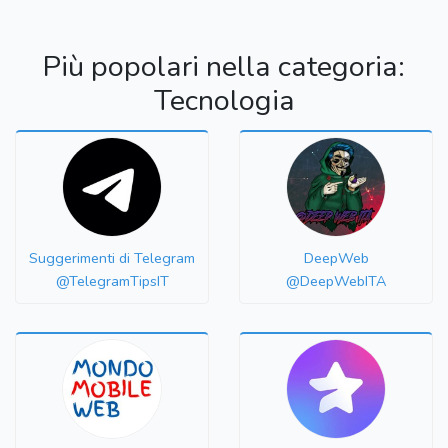
Più popolari nella categoria:
Tecnologia
Suggerimenti di Telegram
DeepWeb
@TelegramTipsIT
@DeepWebITA