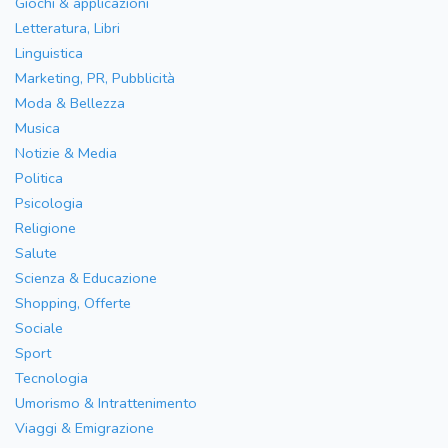
Giochi & applicazioni
Letteratura, Libri
Linguistica
Marketing, PR, Pubblicità
Moda & Bellezza
Musica
Notizie & Media
Politica
Psicologia
Religione
Salute
Scienza & Educazione
Shopping, Offerte
Sociale
Sport
Tecnologia
Umorismo & Intrattenimento
Viaggi & Emigrazione