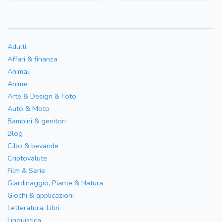
Adulti
Affari & finanza
Animali
Anime
Arte & Design & Foto
Auto & Moto
Bambini & genitori
Blog
Cibo & bevande
Criptovalute
Film & Serie
Giardinaggio, Piante & Natura
Giochi & applicazioni
Letteratura, Libri
Linguistica