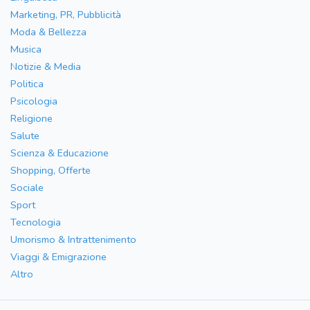
Marketing, PR, Pubblicità
Moda & Bellezza
Musica
Notizie & Media
Politica
Psicologia
Religione
Salute
Scienza & Educazione
Shopping, Offerte
Sociale
Sport
Tecnologia
Umorismo & Intrattenimento
Viaggi & Emigrazione
Altro