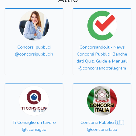
Concorsi pubblici
Concorsando.it - News
@concorsipubblicin
Concorsi Pubblici, Banche
dati Quiz, Guide e Manuali
@concorsandotelegram
Ti Consiglio un lavoro
Concorsi Pubblici 🇮🇹
@ticonsiglio
@concorsiitalia