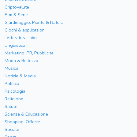
Criptovalute
Film & Serie
Giardinaggio, Piante & Natura
Giochi & applicazioni
Letteratura, Libri
Linguistica
Marketing, PR, Pubblicità
Moda & Bellezza
Musica
Notizie & Media
Politica
Psicologia
Religione
Salute
Scienza & Educazione
Shopping, Offerte
Sociale