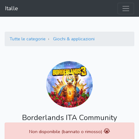
Italle
Tutte le categorie
Giochi & applicazioni
Borderlands ITA Community
😭
Non disponibile (bannato o rimosso)