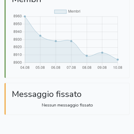
Messaggio fissato
Nessun messaggio fissato