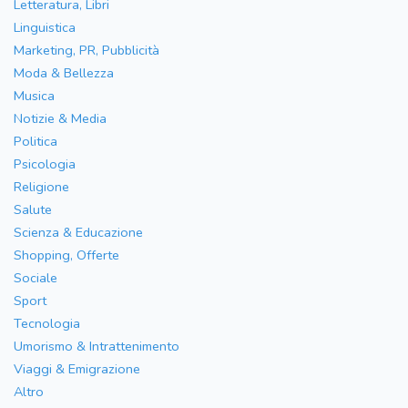
Letteratura, Libri
Linguistica
Marketing, PR, Pubblicità
Moda & Bellezza
Musica
Notizie & Media
Politica
Psicologia
Religione
Salute
Scienza & Educazione
Shopping, Offerte
Sociale
Sport
Tecnologia
Umorismo & Intrattenimento
Viaggi & Emigrazione
Altro