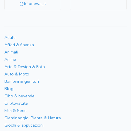
@telonews_it
Adulti
Affari & finanza
Animali
Anime
Arte & Design & Foto
Auto & Moto
Bambini & genitori
Blog
Cibo & bevande
Criptovalute
Film & Serie
Giardinaggio, Piante & Natura
Giochi & applicazioni