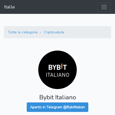
Italle
Tutte le categorie
Criptovalute
Bybit Italiano
Aperto in Telegram @BybitItalian