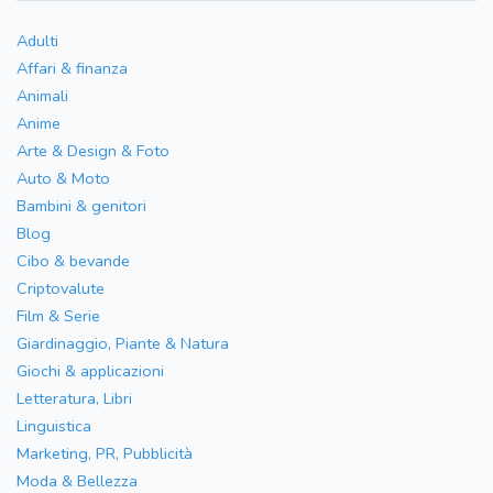
Adulti
Affari & finanza
Animali
Anime
Arte & Design & Foto
Auto & Moto
Bambini & genitori
Blog
Cibo & bevande
Criptovalute
Film & Serie
Giardinaggio, Piante & Natura
Giochi & applicazioni
Letteratura, Libri
Linguistica
Marketing, PR, Pubblicità
Moda & Bellezza