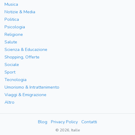
Musica
Notizie & Media
Politica
Psicologia
Religione
Salute
Scienza & Educazione
Shopping, Offerte
Sociale
Sport
Tecnologia
Umorismo & Intrattenimento
Viaggi & Emigrazione
Altro
Blog
Privacy Policy
Contatti
© 2026, Italle