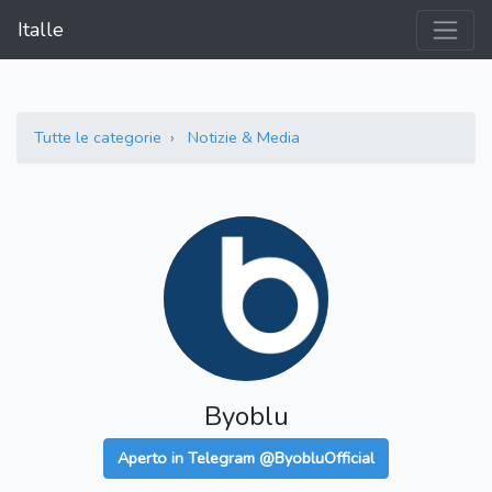
Italle
Tutte le categorie
Notizie & Media
Byoblu
Aperto in Telegram @ByobluOfficial