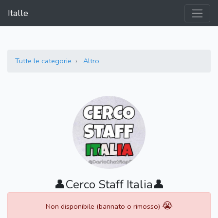
Italle
Tutte le categorie
Altro
👤Cerco Staff Italia👤
😭
Non disponibile (bannato o rimosso)