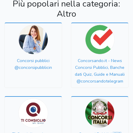
Più popolari nella categoria:
Altro
Concorsi pubblici
Concorsando.it - News
@concorsipubblicin
Concorsi Pubblici, Banche
dati Quiz, Guide e Manuali
@concorsandotelegram