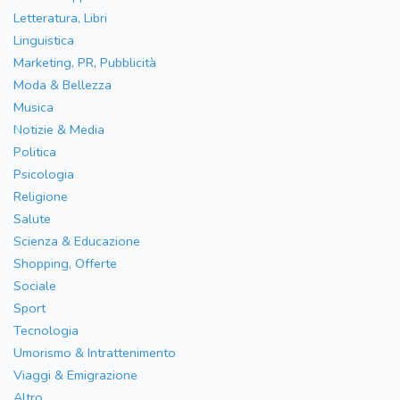
Letteratura, Libri
Linguistica
Marketing, PR, Pubblicità
Moda & Bellezza
Musica
Notizie & Media
Politica
Psicologia
Religione
Salute
Scienza & Educazione
Shopping, Offerte
Sociale
Sport
Tecnologia
Umorismo & Intrattenimento
Viaggi & Emigrazione
Altro