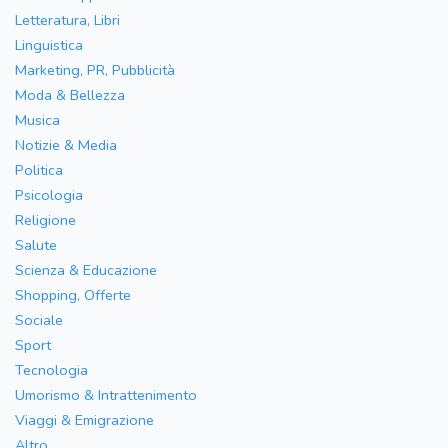
Letteratura, Libri
Linguistica
Marketing, PR, Pubblicità
Moda & Bellezza
Musica
Notizie & Media
Politica
Psicologia
Religione
Salute
Scienza & Educazione
Shopping, Offerte
Sociale
Sport
Tecnologia
Umorismo & Intrattenimento
Viaggi & Emigrazione
Altro