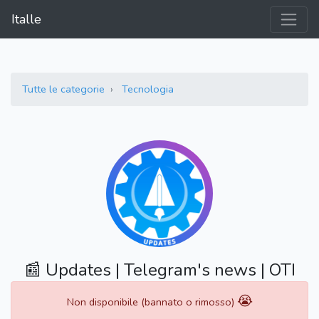
Italle
Tutte le categorie
Tecnologia
📰 Updates | Telegram's news | OTI
😭
Non disponibile (bannato o rimosso)