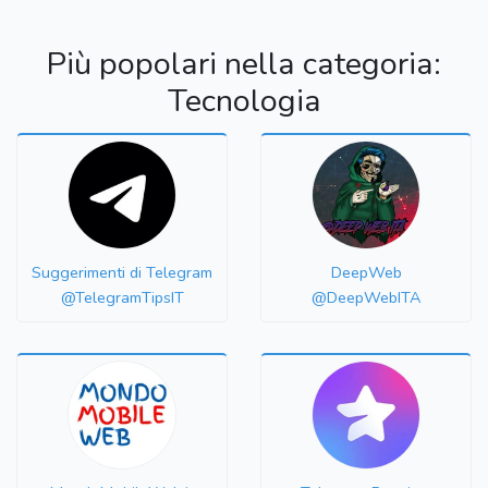
Più popolari nella categoria:
Tecnologia
Suggerimenti di Telegram
DeepWeb
@TelegramTipsIT
@DeepWebITA