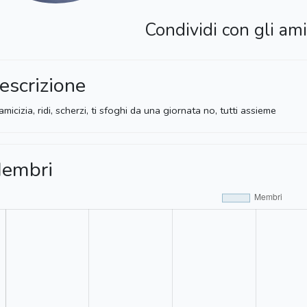
Condividi con gli ami
escrizione
 amicizia, ridi, scherzi, ti sfoghi da una giornata no, tutti assieme
embri