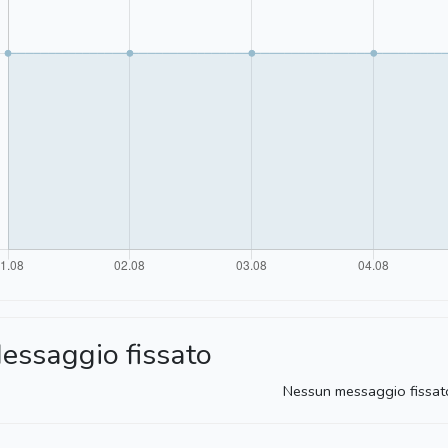
essaggio fissato
Nessun messaggio fissat