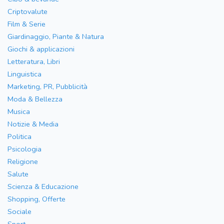
Criptovalute
Film & Serie
Giardinaggio, Piante & Natura
Giochi & applicazioni
Letteratura, Libri
Linguistica
Marketing, PR, Pubblicità
Moda & Bellezza
Musica
Notizie & Media
Politica
Psicologia
Religione
Salute
Scienza & Educazione
Shopping, Offerte
Sociale