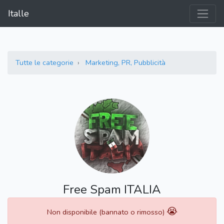
Italle
Tutte le categorie
Marketing, PR, Pubblicità
Free Spam ITALIA
😭
Non disponibile (bannato o rimosso)