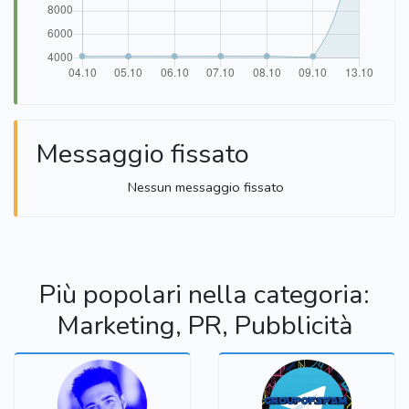
Messaggio fissato
Nessun messaggio fissato
Più popolari nella categoria:
Marketing, PR, Pubblicità