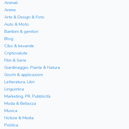
Animali
Anime
Arte & Design & Foto
Auto & Moto
Bambini & genitori
Blog
Cibo & bevande
Criptovalute
Film & Serie
Giardinaggio, Piante & Natura
Giochi & applicazioni
Letteratura, Libri
Linguistica
Marketing, PR, Pubblicità
Moda & Bellezza
Musica
Notizie & Media
Politica