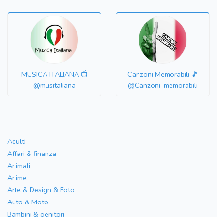
MUSICA ITALIANA 📺
Canzoni Memorabili 🎵
@musitaliana
@Canzoni_memorabili
Adulti
Affari & finanza
Animali
Anime
Arte & Design & Foto
Auto & Moto
Bambini & genitori