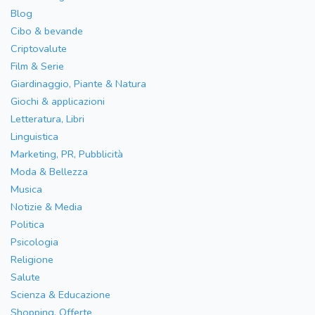
Blog
Cibo & bevande
Criptovalute
Film & Serie
Giardinaggio, Piante & Natura
Giochi & applicazioni
Letteratura, Libri
Linguistica
Marketing, PR, Pubblicità
Moda & Bellezza
Musica
Notizie & Media
Politica
Psicologia
Religione
Salute
Scienza & Educazione
Shopping, Offerte