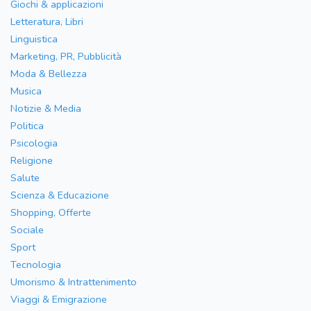
Giochi & applicazioni
Letteratura, Libri
Linguistica
Marketing, PR, Pubblicità
Moda & Bellezza
Musica
Notizie & Media
Politica
Psicologia
Religione
Salute
Scienza & Educazione
Shopping, Offerte
Sociale
Sport
Tecnologia
Umorismo & Intrattenimento
Viaggi & Emigrazione