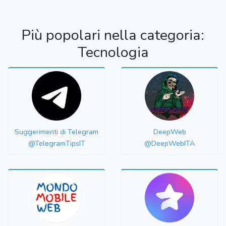
Più popolari nella categoria:
Tecnologia
Suggerimenti di Telegram
DeepWeb
@TelegramTipsIT
@DeepWebITA