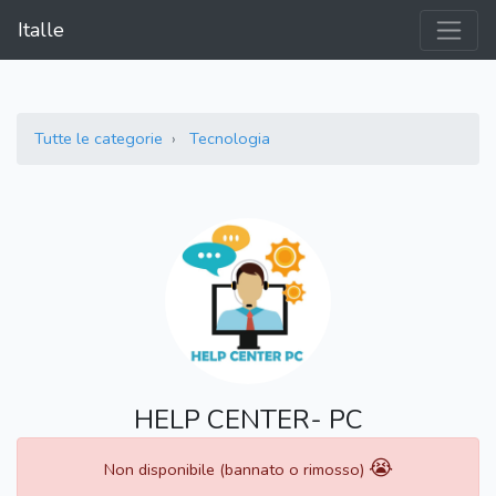
Italle
Tutte le categorie
Tecnologia
HELP CENTER- PC
😭
Non disponibile (bannato o rimosso)