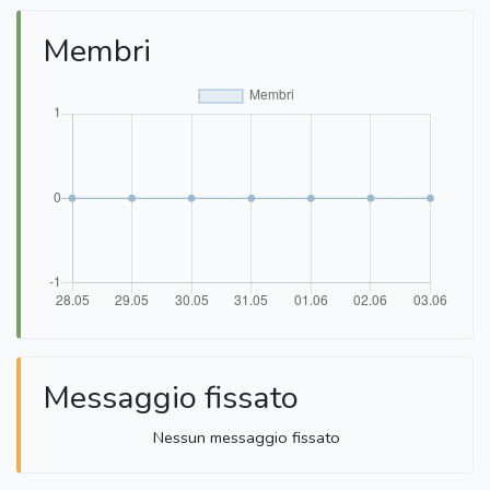
Membri
Messaggio fissato
Nessun messaggio fissato