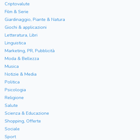
Criptovalute
Film & Serie
Giardinaggio, Piante & Natura
Giochi & applicazioni
Letteratura, Libri
Linguistica
Marketing, PR, Pubblicità
Moda & Bellezza
Musica
Notizie & Media
Politica
Psicologia
Religione
Salute
Scienza & Educazione
Shopping, Offerte
Sociale
Sport