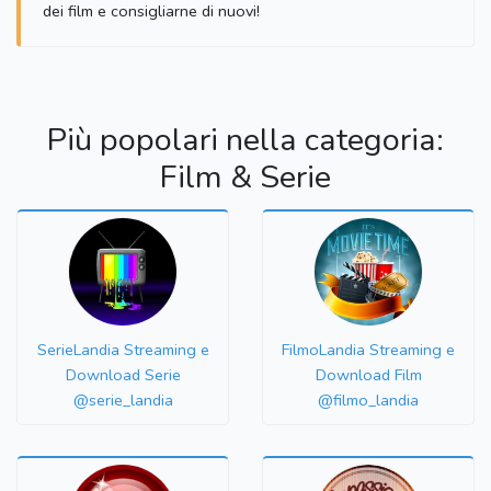
dei film e consigliarne di nuovi!
Più popolari nella categoria:
Film & Serie
SerieLandia Streaming e
FilmoLandia Streaming e
Download Serie
Download Film
@serie_landia
@filmo_landia