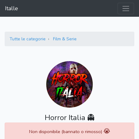
Italle
Tutte le categorie
Film & Serie
Horror Italia 👻
😭
Non disponibile (bannato o rimosso)