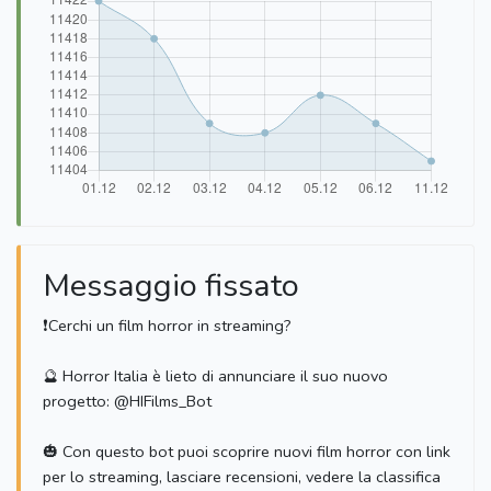
Messaggio fissato
⁣❗️Cerchi un film horror in streaming?
🔮 Horror Italia è lieto di annunciare il suo nuovo
progetto: @HIFilms_Bot
🎃 Con questo bot puoi scoprire nuovi film horror con link
per lo streaming, lasciare recensioni, vedere la classifica