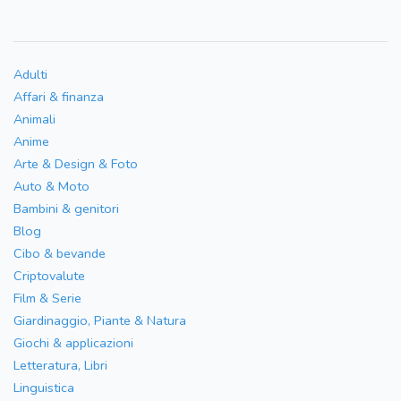
Adulti
Affari & finanza
Animali
Anime
Arte & Design & Foto
Auto & Moto
Bambini & genitori
Blog
Cibo & bevande
Criptovalute
Film & Serie
Giardinaggio, Piante & Natura
Giochi & applicazioni
Letteratura, Libri
Linguistica