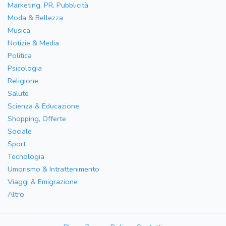
Marketing, PR, Pubblicità
Moda & Bellezza
Musica
Notizie & Media
Politica
Psicologia
Religione
Salute
Scienza & Educazione
Shopping, Offerte
Sociale
Sport
Tecnologia
Umorismo & Intrattenimento
Viaggi & Emigrazione
Altro