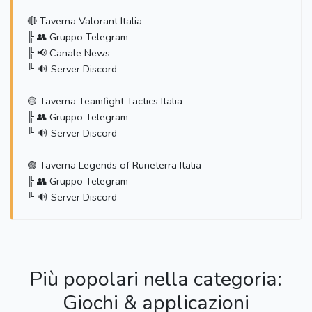
🔴 Taverna Valorant Italia
╠ 👥 Gruppo Telegram
╠ 📢 Canale News
╚ 🔊 Server Discord
🟡 Taverna Teamfight Tactics Italia
╠ 👥 Gruppo Telegram
╚ 🔊 Server Discord
🟣 Taverna Legends of Runeterra Italia
╠ 👥 Gruppo Telegram
╚ 🔊 Server Discord
Più popolari nella categoria:
Giochi & applicazioni