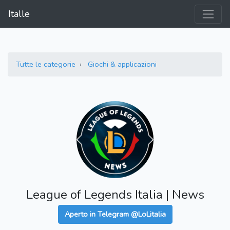
Italle
Tutte le categorie
Giochi & applicazioni
League of Legends Italia | News
Aperto in Telegram @LoLitalia