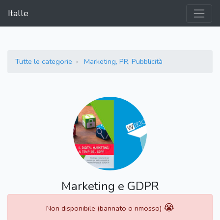
Italle
Tutte le categorie
Marketing, PR, Pubblicità
Marketing e GDPR
😭
Non disponibile (bannato o rimosso)