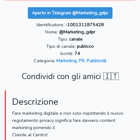
Aperto in Telegram @Marketing_gdpr
Identificatore:
-1001311875428
Nome:
@Marketing_gdpr
Tipo:
canale
Tipo di canale:
publicco
Iscritti:
74
Categoria:
Marketing, PR, Pubblicità
Condividi con gli amici 🇮🇹
Descrizione
Fare marketing digitale e non solo rispettando il nuovo
regolamento privacy significa fare davvero content
marketing ponendo il
Cliente al Centro!