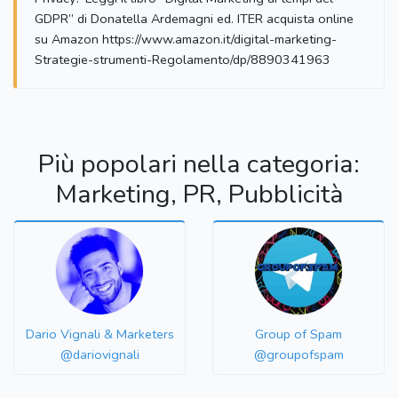
GDPR” di Donatella Ardemagni ed. ITER acquista online
su Amazon https://www.amazon.it/digital-marketing-
Strategie-strumenti-Regolamento/dp/8890341963
Più popolari nella categoria:
Marketing, PR, Pubblicità
Dario Vignali & Marketers
Group of Spam
@dariovignali
@groupofspam