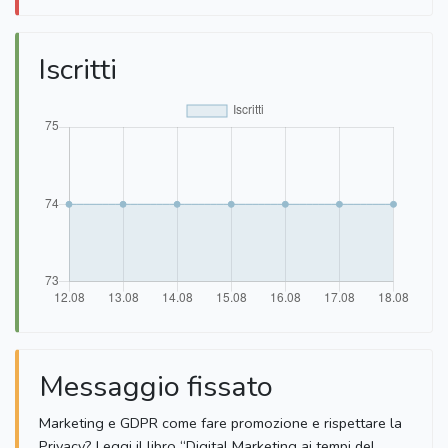
Iscritti
Messaggio fissato
Marketing e GDPR come fare promozione e rispettare la
Privacy? Leggi il libro “Digital Marketing ai tempi del