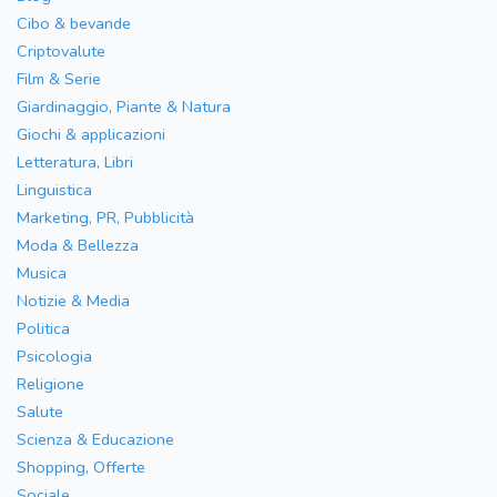
Cibo & bevande
Criptovalute
Film & Serie
Giardinaggio, Piante & Natura
Giochi & applicazioni
Letteratura, Libri
Linguistica
Marketing, PR, Pubblicità
Moda & Bellezza
Musica
Notizie & Media
Politica
Psicologia
Religione
Salute
Scienza & Educazione
Shopping, Offerte
Sociale