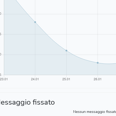
essaggio fissato
Nessun messaggio fissat