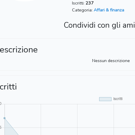
Iscritti:
237
Categoria:
Affari & finanza
Condividi con gli ami
escrizione
Nessun descrizione
critti