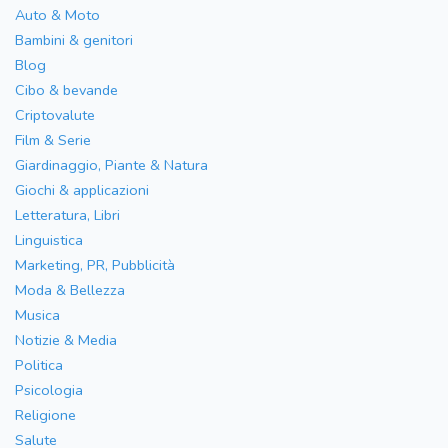
Auto & Moto
Bambini & genitori
Blog
Cibo & bevande
Criptovalute
Film & Serie
Giardinaggio, Piante & Natura
Giochi & applicazioni
Letteratura, Libri
Linguistica
Marketing, PR, Pubblicità
Moda & Bellezza
Musica
Notizie & Media
Politica
Psicologia
Religione
Salute