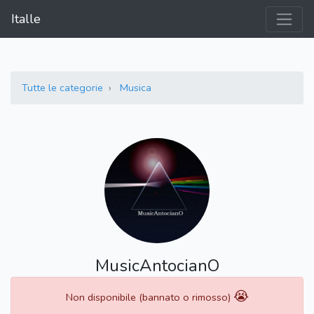
Italle
Tutte le categorie
Musica
MusicAntocianO
😭
Non disponibile (bannato o rimosso)