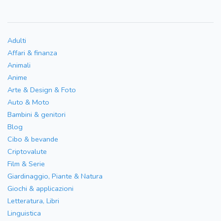
Adulti
Affari & finanza
Animali
Anime
Arte & Design & Foto
Auto & Moto
Bambini & genitori
Blog
Cibo & bevande
Criptovalute
Film & Serie
Giardinaggio, Piante & Natura
Giochi & applicazioni
Letteratura, Libri
Linguistica