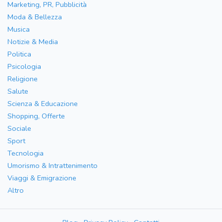
Marketing, PR, Pubblicità
Moda & Bellezza
Musica
Notizie & Media
Politica
Psicologia
Religione
Salute
Scienza & Educazione
Shopping, Offerte
Sociale
Sport
Tecnologia
Umorismo & Intrattenimento
Viaggi & Emigrazione
Altro