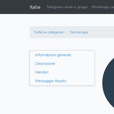
Italle
Telegram canali e gruppi
WhatsApp can
Tutte le categorie
Tecnologia
Informazioni generali
Descrizione
Membri
Messaggio fissato