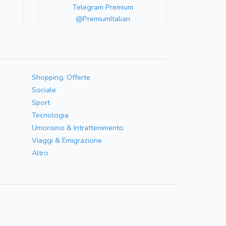
Telegram Premium
@PremiumItalian
Shopping, Offerte
Sociale
Sport
Tecnologia
Umorismo & Intrattenimento
Viaggi & Emigrazione
Altro