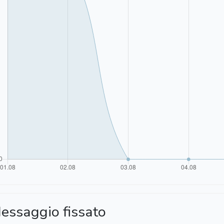
essaggio fissato