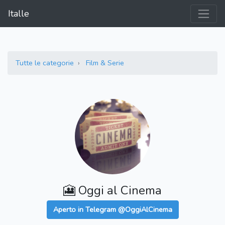
Italle
Tutte le categorie
Film & Serie
🎦 Oggi al Cinema
Aperto in Telegram @OggiAlCinema