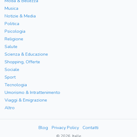
Moda & Bellezza
Musica
Notizie & Media
Politica
Psicologia
Religione
Salute
Scienza & Educazione
Shopping, Offerte
Sociale
Sport
Tecnologia
Umorismo & Intrattenimento
Viaggi & Emigrazione
Altro
Blog
Privacy Policy
Contatti
© 2026, Italle