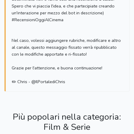
Spero che vi piaccia l'idea, e che partecipiate creando
un'interazione per mezzo del bot in descrizione)
#RecensioniOggiAlCinema
Nel caso, volessi aggiungere rubriche, modificare e altro
al canale, questo messaggio fissato verrà ripubblicato
con le modifiche apportate e ri-fissato!
Grazie per l'attenzione, e buona continuazione!
✏️ Chris - @IlPortalediChris
Più popolari nella categoria:
Film & Serie