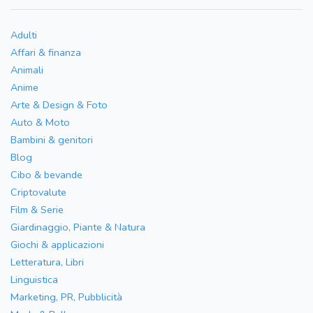
Adulti
Affari & finanza
Animali
Anime
Arte & Design & Foto
Auto & Moto
Bambini & genitori
Blog
Cibo & bevande
Criptovalute
Film & Serie
Giardinaggio, Piante & Natura
Giochi & applicazioni
Letteratura, Libri
Linguistica
Marketing, PR, Pubblicità