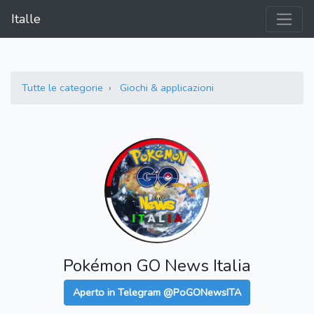
Italle
Tutte le categorie
Giochi & applicazioni
Pokémon GO News Italia
Aperto in Telegram @PoGONewsITA