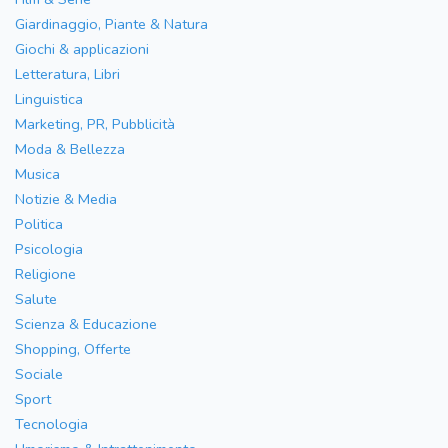
Giardinaggio, Piante & Natura
Giochi & applicazioni
Letteratura, Libri
Linguistica
Marketing, PR, Pubblicità
Moda & Bellezza
Musica
Notizie & Media
Politica
Psicologia
Religione
Salute
Scienza & Educazione
Shopping, Offerte
Sociale
Sport
Tecnologia