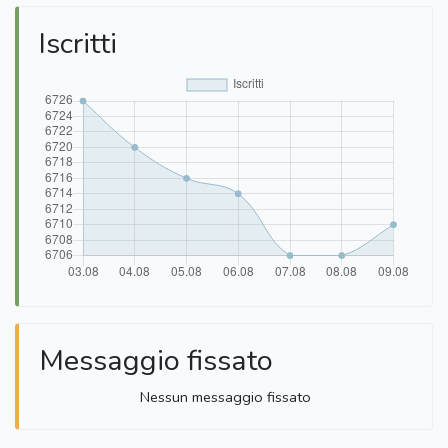
Iscritti
Messaggio fissato
Nessun messaggio fissato