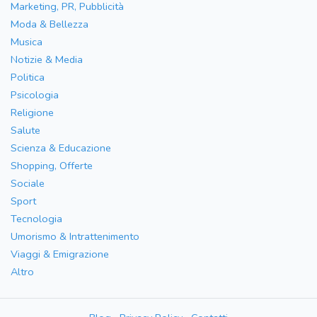
Marketing, PR, Pubblicità
Moda & Bellezza
Musica
Notizie & Media
Politica
Psicologia
Religione
Salute
Scienza & Educazione
Shopping, Offerte
Sociale
Sport
Tecnologia
Umorismo & Intrattenimento
Viaggi & Emigrazione
Altro