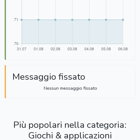
Messaggio fissato
Nessun messaggio fissato
Più popolari nella categoria:
Giochi & applicazioni