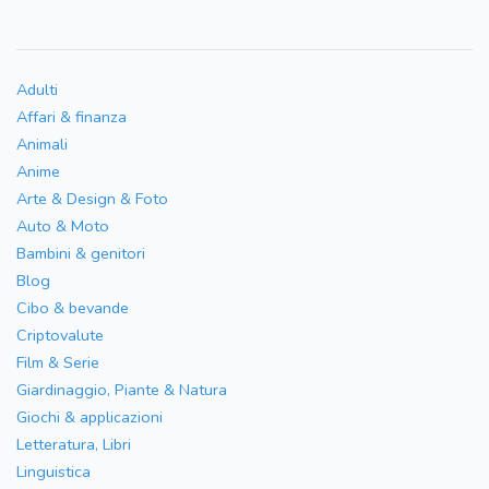
Adulti
Affari & finanza
Animali
Anime
Arte & Design & Foto
Auto & Moto
Bambini & genitori
Blog
Cibo & bevande
Criptovalute
Film & Serie
Giardinaggio, Piante & Natura
Giochi & applicazioni
Letteratura, Libri
Linguistica