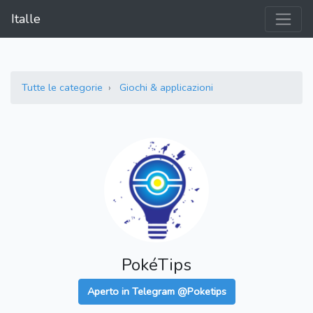
Italle
Tutte le categorie
Giochi & applicazioni
PokéTips
Aperto in Telegram @Poketips