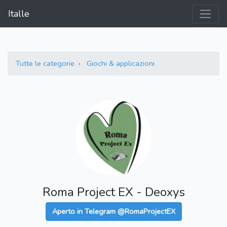
Italle
Tutte le categorie
Giochi & applicazioni
Roma Project EX - Deoxys
Aperto in Telegram @RomaProjectEX