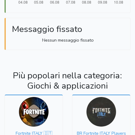
Messaggio fissato
Nessun messaggio fissato
Più popolari nella categoria:
Giochi & applicazioni
Fortnite ITALY 🇮🇹
BR Fortnite ITALY Players