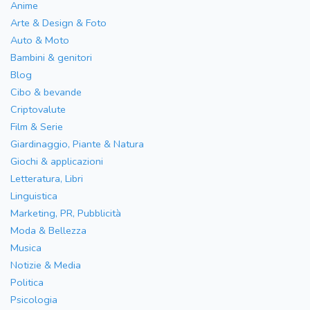
Anime
Arte & Design & Foto
Auto & Moto
Bambini & genitori
Blog
Cibo & bevande
Criptovalute
Film & Serie
Giardinaggio, Piante & Natura
Giochi & applicazioni
Letteratura, Libri
Linguistica
Marketing, PR, Pubblicità
Moda & Bellezza
Musica
Notizie & Media
Politica
Psicologia