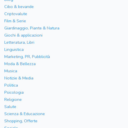
Cibo & bevande
Criptovalute
Film & Serie
Giardinaggio, Piante & Natura
Giochi & applicazioni
Letteratura, Libri
Linguistica
Marketing, PR, Pubblicità
Moda & Bellezza
Musica
Notizie & Media
Politica
Psicologia
Religione
Salute
Scienza & Educazione
Shopping, Offerte