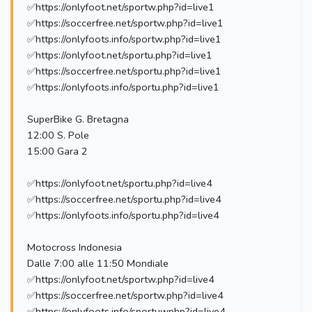
✅https://onlyfoot.net/sportw.php?id=live1
✅https://soccerfree.net/sportw.php?id=live1
✅https://onlyfoots.info/sportw.php?id=live1
✅https://onlyfoot.net/sportu.php?id=live1
✅https://soccerfree.net/sportu.php?id=live1
✅https://onlyfoots.info/sportu.php?id=live1
SuperBike G. Bretagna
12:00 S. Pole
15:00 Gara 2
✅https://onlyfoot.net/sportu.php?id=live4
✅https://soccerfree.net/sportu.php?id=live4
✅https://onlyfoots.info/sportu.php?id=live4
Motocross Indonesia
Dalle 7:00 alle 11:50 Mondiale
✅https://onlyfoot.net/sportw.php?id=live4
✅https://soccerfree.net/sportw.php?id=live4
✅https://onlyfoots.info/sportuwphp?id=live4