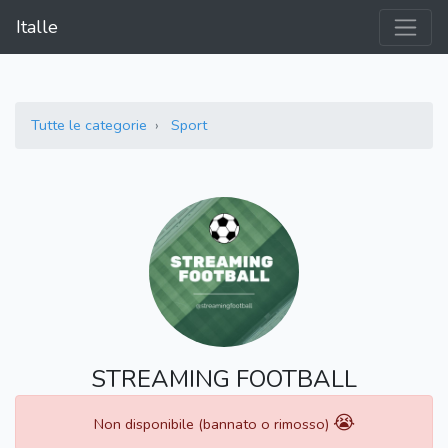
Italle
Tutte le categorie
Sport
STREAMING FOOTBALL
😭
Non disponibile (bannato o rimosso)