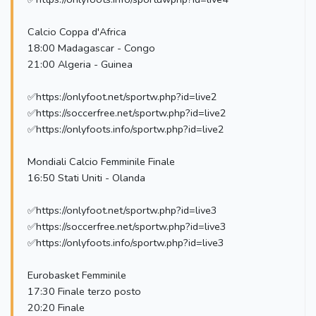
Calcio Coppa d'Africa
18:00 Madagascar - Congo
21:00 Algeria - Guinea
✅https://onlyfoot.net/sportw.php?id=live2
✅https://soccerfree.net/sportw.php?id=live2
✅https://onlyfoots.info/sportw.php?id=live2
Mondiali Calcio Femminile Finale
16:50 Stati Uniti - Olanda
✅https://onlyfoot.net/sportw.php?id=live3
✅https://soccerfree.net/sportw.php?id=live3
✅https://onlyfoots.info/sportw.php?id=live3
Eurobasket Femminile
17:30 Finale terzo posto
20:20 Finale