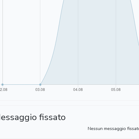
essaggio fissato
Nessun messaggio fissat