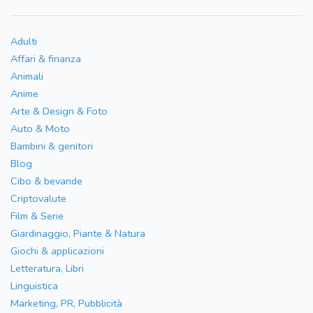
Adulti
Affari & finanza
Animali
Anime
Arte & Design & Foto
Auto & Moto
Bambini & genitori
Blog
Cibo & bevande
Criptovalute
Film & Serie
Giardinaggio, Piante & Natura
Giochi & applicazioni
Letteratura, Libri
Linguistica
Marketing, PR, Pubblicità