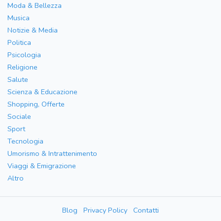
Moda & Bellezza
Musica
Notizie & Media
Politica
Psicologia
Religione
Salute
Scienza & Educazione
Shopping, Offerte
Sociale
Sport
Tecnologia
Umorismo & Intrattenimento
Viaggi & Emigrazione
Altro
Blog
Privacy Policy
Contatti