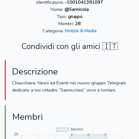
Identificatore:
-1001041391097
Nome:
@Sannicola
Tipo:
gruppo
Membri:
28
Categoria:
Notizie & Media
Condividi con gli amici 🇮🇹
Descrizione
Chiacchiere, News ed Eventi nel nuovo gruppo Telegram
dedicato a noi cittadini “Sannicolesi” vicini e lontani.
Membri