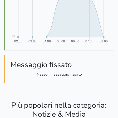
Messaggio fissato
Nessun messaggio fissato
Più popolari nella categoria:
Notizie & Media