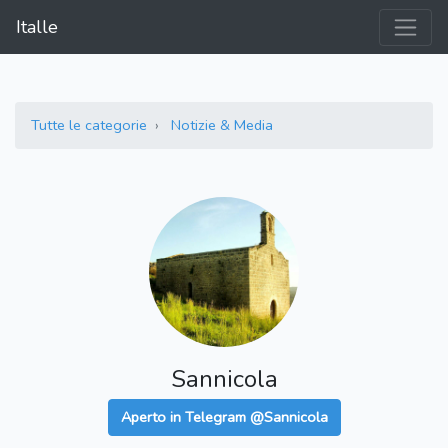
Italle
Tutte le categorie
Notizie & Media
Sannicola
Aperto in Telegram @Sannicola