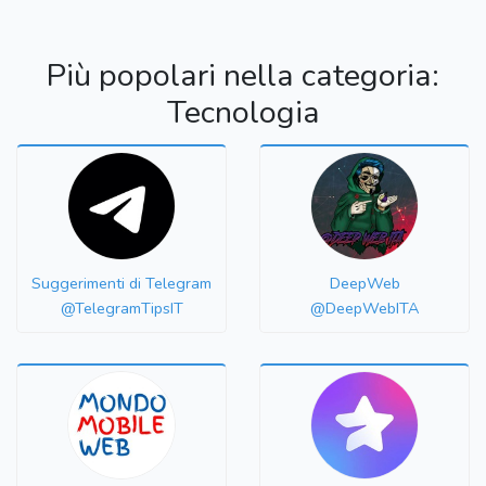
Più popolari nella categoria:
Tecnologia
Suggerimenti di Telegram
DeepWeb
@TelegramTipsIT
@DeepWebITA