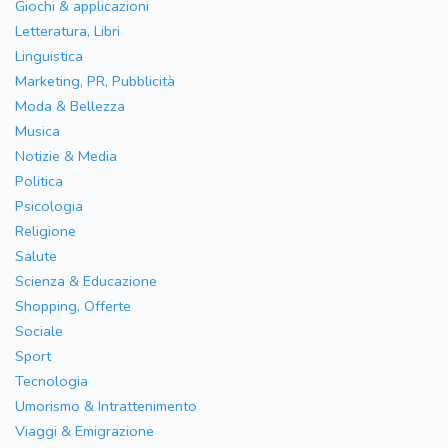
Giochi & applicazioni
Letteratura, Libri
Linguistica
Marketing, PR, Pubblicità
Moda & Bellezza
Musica
Notizie & Media
Politica
Psicologia
Religione
Salute
Scienza & Educazione
Shopping, Offerte
Sociale
Sport
Tecnologia
Umorismo & Intrattenimento
Viaggi & Emigrazione