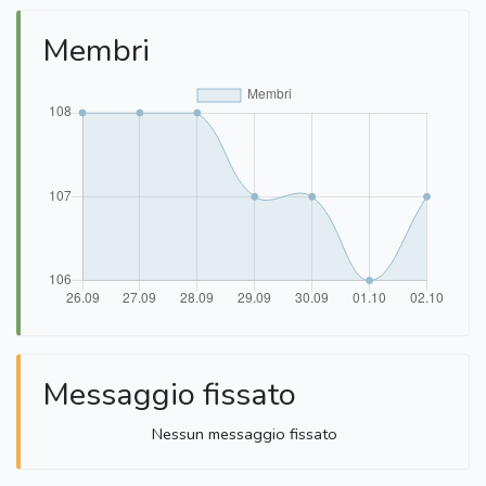
Membri
Messaggio fissato
Nessun messaggio fissato