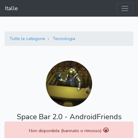
Italle
Tutte le categorie
Tecnologia
Space Bar 2.0 - AndroidFriends
😭
Non disponibile (bannato o rimosso)