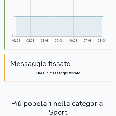
Messaggio fissato
Nessun messaggio fissato
Più popolari nella categoria:
Sport