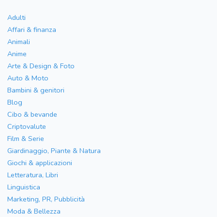
Adulti
Affari & finanza
Animali
Anime
Arte & Design & Foto
Auto & Moto
Bambini & genitori
Blog
Cibo & bevande
Criptovalute
Film & Serie
Giardinaggio, Piante & Natura
Giochi & applicazioni
Letteratura, Libri
Linguistica
Marketing, PR, Pubblicità
Moda & Bellezza