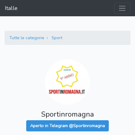
Italle
Tutte le categorie
Sport
Sportinromagna
Aperto in Telegram @Sportinromagna