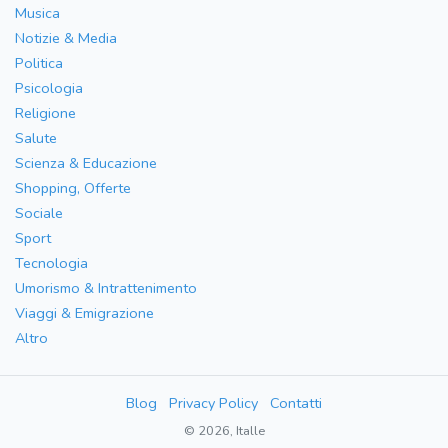
Musica
Notizie & Media
Politica
Psicologia
Religione
Salute
Scienza & Educazione
Shopping, Offerte
Sociale
Sport
Tecnologia
Umorismo & Intrattenimento
Viaggi & Emigrazione
Altro
Blog
Privacy Policy
Contatti
© 2026, Italle