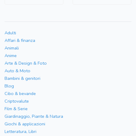
Adulti
Affari & finanza
Animali
Anime
Arte & Design & Foto
Auto & Moto
Bambini & genitori
Blog
Cibo & bevande
Criptovalute
Film & Serie
Giardinaggio, Piante & Natura
Giochi & applicazioni
Letteratura, Libri