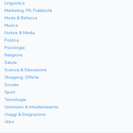
Linguistica
Marketing, PR, Pubblicità
Moda & Bellezza
Musica
Notizie & Media
Politica
Psicologia
Religione
Salute
Scienza & Educazione
Shopping, Offerte
Sociale
Sport
Tecnologia
Umorismo & Intrattenimento
Viaggi & Emigrazione
Altro