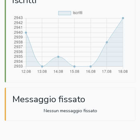
Iscritti
Messaggio fissato
Nessun messaggio fissato