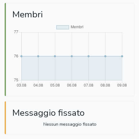
Membri
Messaggio fissato
Nessun messaggio fissato