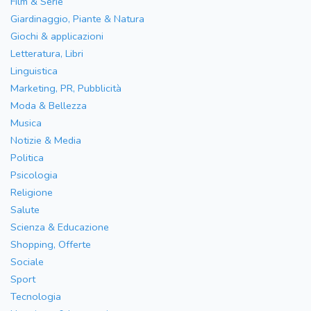
Film & Serie
Giardinaggio, Piante & Natura
Giochi & applicazioni
Letteratura, Libri
Linguistica
Marketing, PR, Pubblicità
Moda & Bellezza
Musica
Notizie & Media
Politica
Psicologia
Religione
Salute
Scienza & Educazione
Shopping, Offerte
Sociale
Sport
Tecnologia