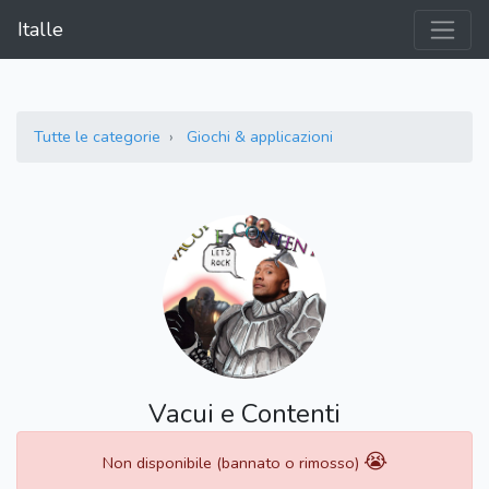
Italle
Tutte le categorie
Giochi & applicazioni
Vacui e Contenti
😭
Non disponibile (bannato o rimosso)