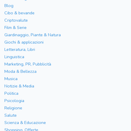
Blog
Cibo & bevande
Criptovalute
Film & Serie
Giardinaggio, Piante & Natura
Giochi & applicazioni
Letteratura, Libri
Linguistica
Marketing, PR, Pubblicità
Moda & Bellezza
Musica
Notizie & Media
Politica
Psicologia
Religione
Salute
Scienza & Educazione
Shopping, Offerte