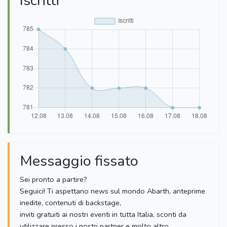
Iscritti
Messaggio fissato
Sei pronto a partire?
Seguici! Ti aspettano news sul mondo Abarth, anteprime
inedite, contenuti di backstage,
inviti gratuiti ai nostri eventi in tutta Italia, sconti da
utilizzare presso i nostri partner e molto altro.