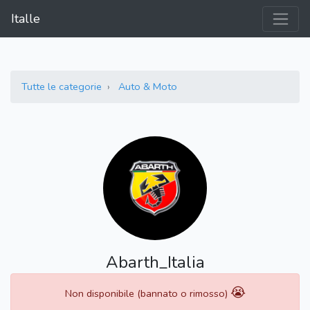
Italle
Tutte le categorie
Auto & Moto
Abarth_Italia
😭
Non disponibile (bannato o rimosso)