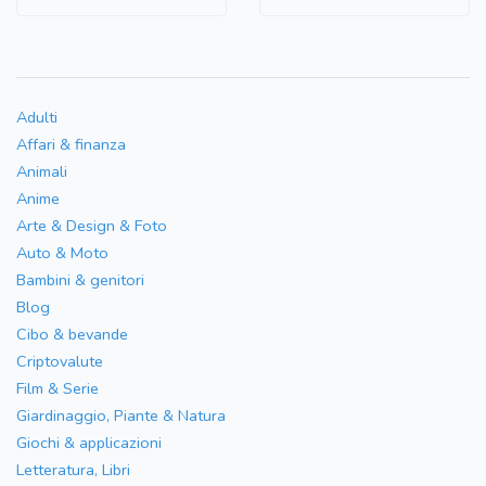
Adulti
Affari & finanza
Animali
Anime
Arte & Design & Foto
Auto & Moto
Bambini & genitori
Blog
Cibo & bevande
Criptovalute
Film & Serie
Giardinaggio, Piante & Natura
Giochi & applicazioni
Letteratura, Libri