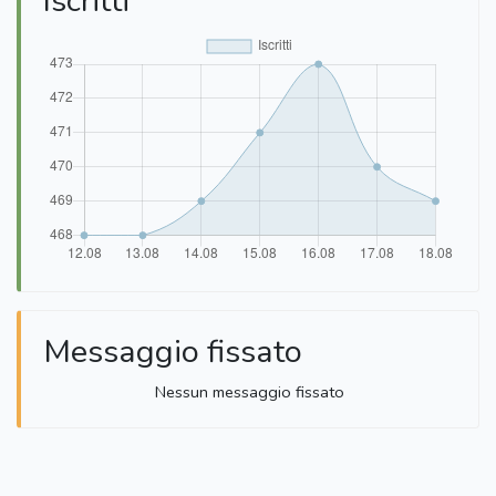
Iscritti
Messaggio fissato
Nessun messaggio fissato