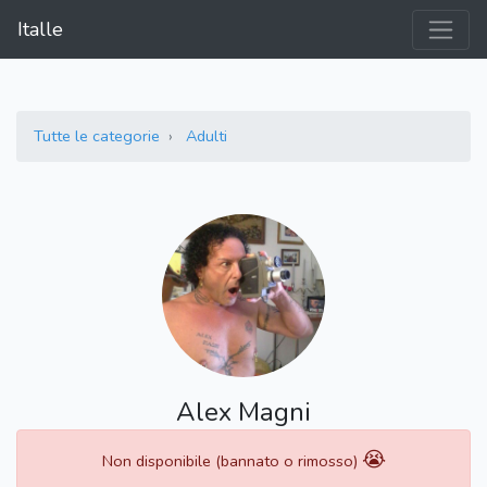
Italle
Tutte le categorie
Adulti
Alex Magni
😭
Non disponibile (bannato o rimosso)