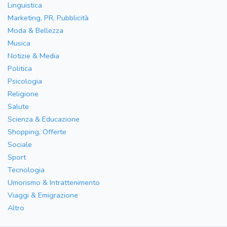
Linguistica
Marketing, PR, Pubblicità
Moda & Bellezza
Musica
Notizie & Media
Politica
Psicologia
Religione
Salute
Scienza & Educazione
Shopping, Offerte
Sociale
Sport
Tecnologia
Umorismo & Intrattenimento
Viaggi & Emigrazione
Altro