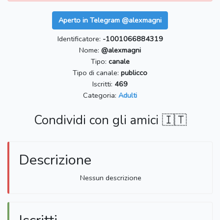
Aperto in Telegram @alexmagni
Identificatore:
-1001066884319
Nome:
@alexmagni
Tipo:
canale
Tipo di canale:
publicco
Iscritti:
469
Categoria:
Adulti
Condividi con gli amici 🇮🇹
Descrizione
Nessun descrizione